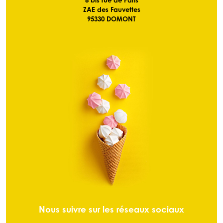
8 bis rue de Paris
ZAE des Fauvettes
95330 DOMONT
Nous suivre sur les réseaux sociaux