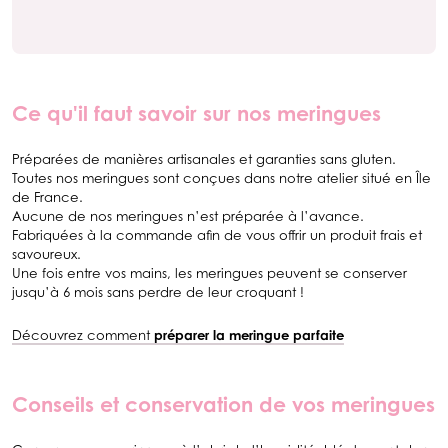
Ce qu'il faut savoir sur nos meringues
Préparées de manières artisanales et garanties sans gluten.
Toutes nos meringues sont conçues dans notre atelier situé en Île
de France.
Aucune de nos meringues n’est préparée à l’avance.
Fabriquées à la commande afin de vous offrir un produit frais et
savoureux.
Une fois entre vos mains, les meringues peuvent se conserver
jusqu’à 6 mois sans perdre de leur croquant !
Découvrez comment
préparer la meringue parfaite
Conseils et conservation de vos meringues