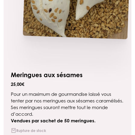
Meringues aux sésames
25,00
€
Pour un maximum de gourmandise laissé vous
tenter par nos meringues aux sésames caramélisés.
Ses meringues sauront mettre tout le monde
d’accord.
V
endues par sachet de 50 meringues.
Rupture de stock