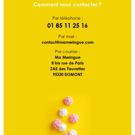
Comment nous contacter ?
Par téléphone :
01 85 11 25 16
Par mail :
contact@mameringue.com
Par courrier :
Ma Meringue
8 bis rue de Paris
ZAE des Fauvettes
95330 DOMONT