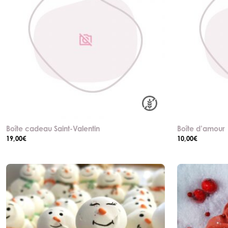
Boîte cadeau Saint-Valentin
Boîte d’amour
19,00
€
10,00
€