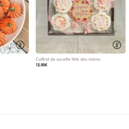
Coffret de sucette fête des mères
12,00
€