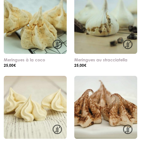
Meringues à la coco
Meringues au stracciatella
25,00
€
25,00
€