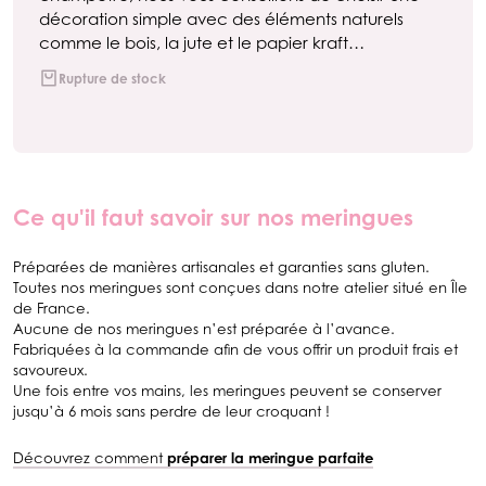
décoration simple avec des éléments naturels
comme le bois, la jute et le papier kraft…
Rupture de stock
Ce qu'il faut savoir sur nos meringues
Préparées de manières artisanales et garanties sans gluten.
Toutes nos meringues sont conçues dans notre atelier situé en Île
de France.
Aucune de nos meringues n’est préparée à l’avance.
Fabriquées à la commande afin de vous offrir un produit frais et
savoureux.
Une fois entre vos mains, les meringues peuvent se conserver
jusqu’à 6 mois sans perdre de leur croquant !
Découvrez comment
préparer la meringue parfaite