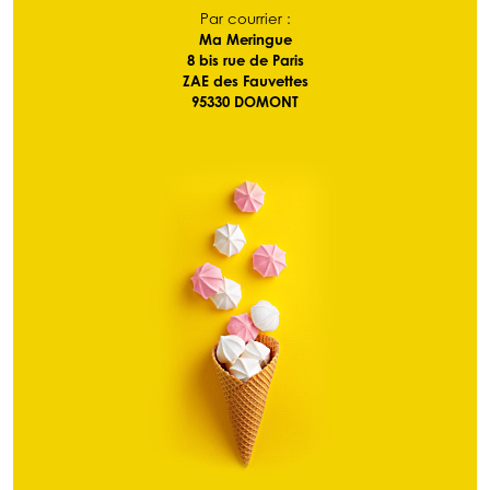
Par courrier :
Ma Meringue
8 bis rue de Paris
ZAE des Fauvettes
95330 DOMONT