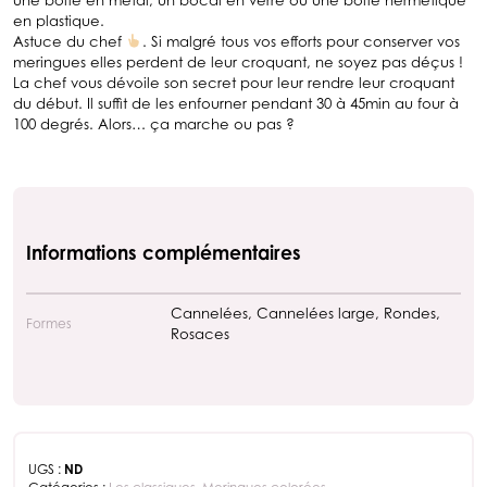
en plastique.
Astuce du chef
. Si malgré tous vos efforts pour conserver vos
meringues elles perdent de leur croquant, ne soyez pas déçus !
La chef vous dévoile son secret pour leur rendre leur croquant
du début. Il suffit de les enfourner pendant 30 à 45min au four à
100 degrés. Alors… ça marche ou pas ?
Informations complémentaires
Cannelées, Cannelées large, Rondes,
Formes
Rosaces
UGS :
ND