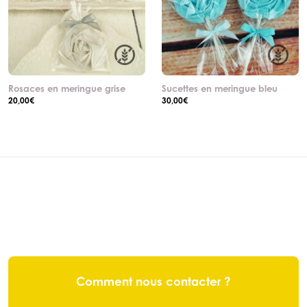
Rosaces en meringue grise
Sucettes en meringue bleu
20,00
€
30,00
€
Comment nous contacter ?