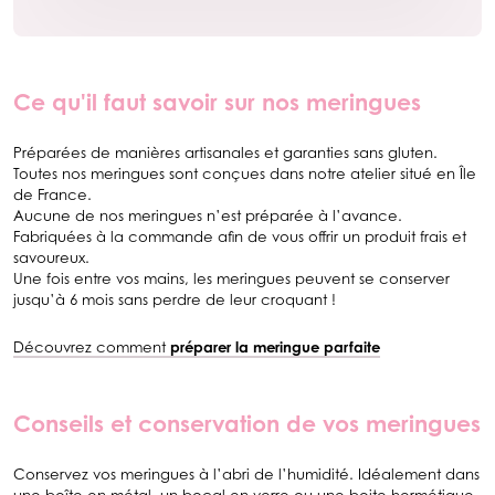
Ce qu'il faut savoir sur nos meringues
Préparées de manières artisanales et garanties sans gluten.
Toutes nos meringues sont conçues dans notre atelier situé en Île
de France.
Aucune de nos meringues n’est préparée à l’avance.
Fabriquées à la commande afin de vous offrir un produit frais et
savoureux.
Une fois entre vos mains, les meringues peuvent se conserver
jusqu’à 6 mois sans perdre de leur croquant !
Découvrez comment
préparer la meringue parfaite
Conseils et conservation de vos meringues
Conservez vos meringues à l’abri de l’humidité. Idéalement dans
une boîte en métal, un bocal en verre ou une boite hermétique