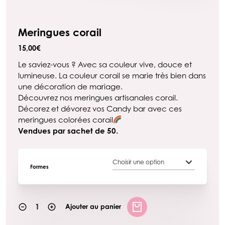
Meringues corail
15,00
€
Le saviez-vous ? Avec sa couleur vive, douce et
lumineuse. La couleur corail se marie très bien dans
une décoration de mariage.
Découvrez nos meringues artisanales corail.
Décorez et dévorez vos Candy bar avec ces
meringues colorées corail
Vendues par sachet de 50.
Formes
Ajouter au panier