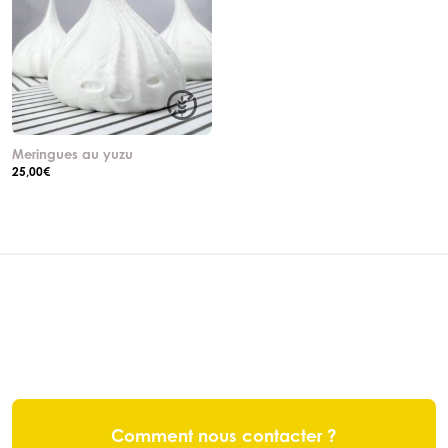
Meringues au yuzu
25,00
€
Comment nous contacter ?