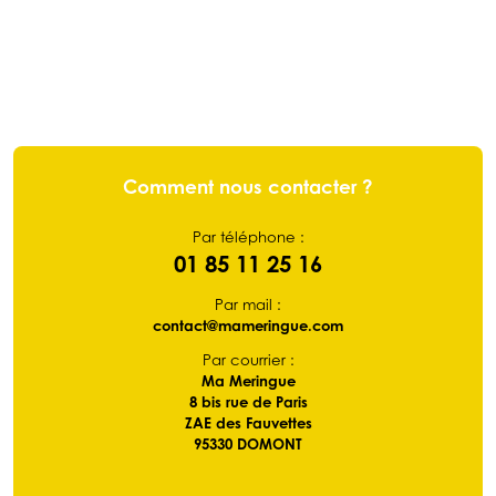
Comment nous contacter ?
Par téléphone :
01 85 11 25 16
Par mail :
contact@mameringue.com
Par courrier :
Ma Meringue
8 bis rue de Paris
ZAE des Fauvettes
95330 DOMONT