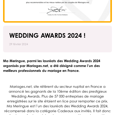
WEDDING AWARDS 2024 !
29 février 2024
Ma Meringue, parmi les lauréats des Wedding Awards 2024
organisés par Mariages.net, a été désigné comme l’un des
meilleurs professionnels du mariage en France.
Mariages.net, site référent du secteur nuptial en France a
annoncé les gagnants de la 10ème édition des prestigieux
Wedding Awards. Plus de 57 000 entreprises de mariage
enregistrées sur le site étaient en lice pour remporter ce prix.
Ma Meringue est l’un des lauréats des Wedding Awards 2024,
récompensé dans la catégorie Cadeaux aux invités. Il fait donc