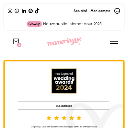
Actualité
Mon compte
Nouveau site Internet pour 2025
GlowUp
0