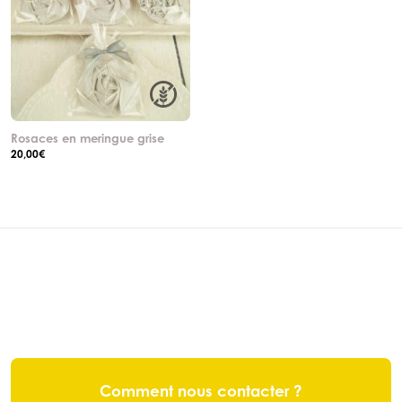
Rosaces en meringue grise
20,00
€
Comment nous contacter ?