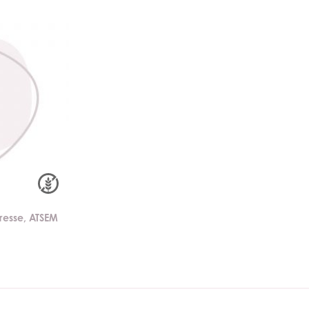
tresse, ATSEM