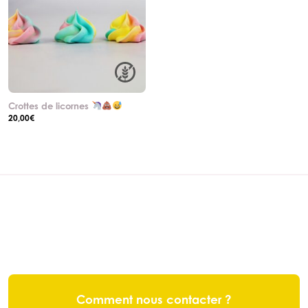
Crottes de licornes
20,00
€
Comment nous contacter ?