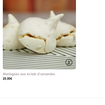
Meringues aux éclats d’amandes
25,00
€