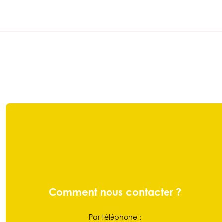
Comment nous contacter ?
Par téléphone :