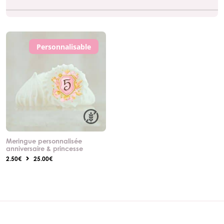
Personnalisable
Meringue personnalisée
anniversaire & princesse
2.50€
25.00€