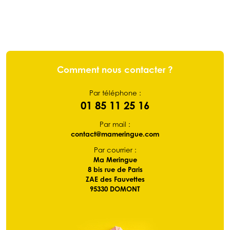
Comment nous contacter ?
Par téléphone :
01 85 11 25 16
Par mail :
contact@mameringue.com
Par courrier :
Ma Meringue
8 bis rue de Paris
ZAE des Fauvettes
95330 DOMONT